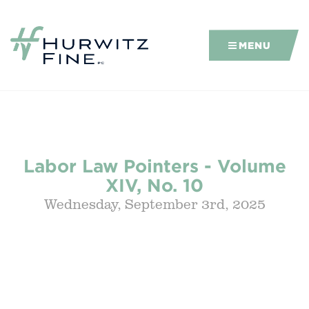
MENU
Labor Law Pointers - Volume
XIV, No. 10
Wednesday, September 3rd, 2025